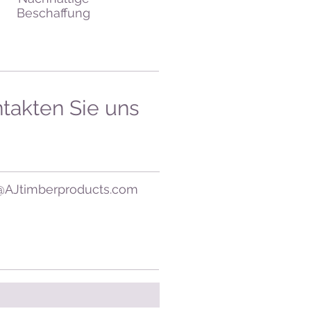
Beschaffung
takten Sie uns
@AJtimberproducts.com