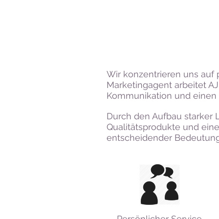
Wir konzentrieren uns auf 
Marketingagent arbeitet A
Kommunikation und einen o
Durch den Aufbau starker L
Qualitätsprodukte und ein
entscheidender Bedeutung
Persönlicher Service