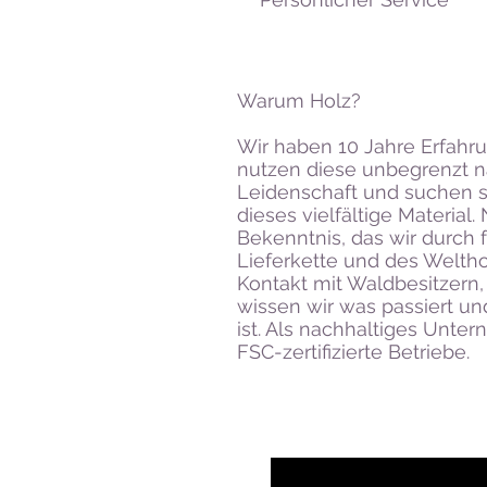
Warum Holz?
Wir haben 10 Jahre Erfahr
nutzen diese unbegrenzt 
Leidenschaft und suchen 
dieses vielfältige Material.
Bekenntnis, das wir durch 
Lieferkette und des Weltho
Kontakt mit Waldbesitzern
wissen wir was passiert un
ist. Als nachhaltiges Unte
FSC-zertifizierte Betriebe.