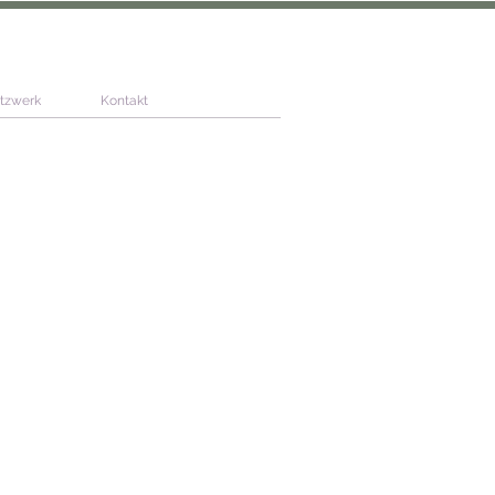
tzwerk
Kontakt